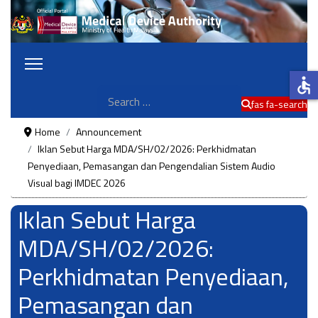
accessible
Search
fas fa-search
Home
Announcement
Iklan Sebut Harga MDA/SH/02/2026: Perkhidmatan
Penyediaan, Pemasangan dan Pengendalian Sistem Audio
Visual bagi IMDEC 2026
Iklan Sebut Harga
MDA/SH/02/2026:
Perkhidmatan Penyediaan,
Pemasangan dan