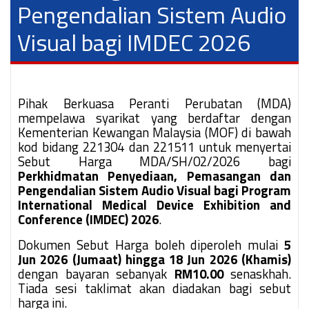
Pengendalian Sistem Audio
Visual bagi IMDEC 2026
Pihak Berkuasa Peranti Perubatan (MDA)
mempelawa syarikat yang berdaftar dengan
Kementerian Kewangan Malaysia (MOF) di bawah
kod bidang 221304 dan 221511 untuk menyertai
Sebut Harga MDA/SH/02/2026 bagi
Perkhidmatan Penyediaan, Pemasangan dan
Pengendalian Sistem Audio Visual bagi Program
International Medical Device Exhibition and
Conference (IMDEC) 2026
.
Dokumen Sebut Harga boleh diperoleh mulai
5
Jun 2026 (Jumaat) hingga 18 Jun 2026 (Khamis)
dengan bayaran sebanyak
RM10.00
senaskhah.
Tiada sesi taklimat akan diadakan bagi sebut
harga ini.