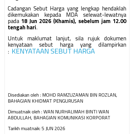
Cadangan Sebut Harga yang lengkap hendaklah
dikemukakan kepada MDA selewat-lewatnya
pada
18 Jun 2026 (Khamis), sebelum jam 12.00
tengah hari
.
Untuk maklumat lanjut, sila rujuk dokumen
kenyataan sebut harga yang dilampirkan
KENYATAAN SEBUT HARGA
:
Disediakan oleh : MOHD RAMZUZAMAN BIN ROZLAN,
BAHAGIAN KHIDMAT PENGURUSAN
Dimuatnaik oleh : WAN NURHALIMAH BINTI WAN
ABDULLAH, BAHAGIAN KOMUNIKASI KORPORAT
Tarikh muatnaik: 5 JUN 2026