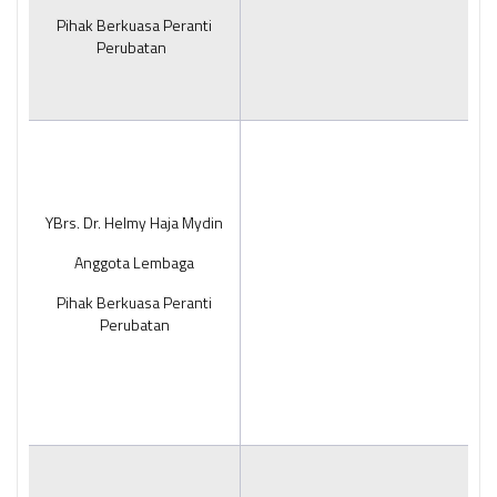
Pihak Berkuasa Peranti
Perubatan
YBrs. Dr. Helmy Haja Mydin
Anggota Lembaga
Pihak Berkuasa Peranti
Perubatan