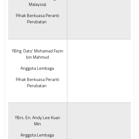
Malaysia)
Pihak Berkuasa Peranti
Perubatan
YBhg. Dato' Mohamad Fazin
bin Mahmud
Anggota Lembaga
Pihak Berkuasa Peranti
Perubatan
YBrs. En. Andy Lee Kuan
Min
Anggota Lembaga