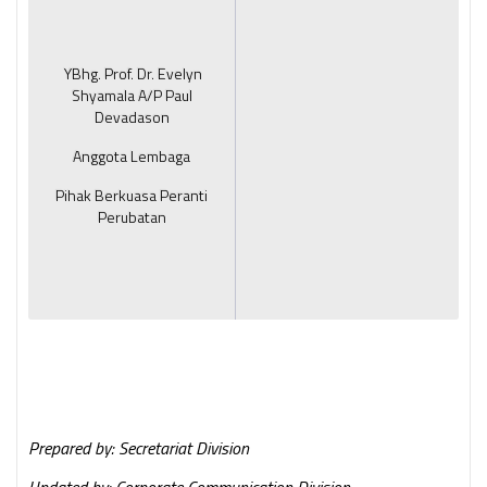
YBhg. Prof. Dr. Evelyn
Shyamala A/P Paul
Devadason
Anggota Lembaga
Pihak Berkuasa Peranti
Perubatan
Prepared by: Secretariat Division