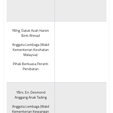
YBhg. Datuk Azah Hanim
Binti Ahmad
Anggota Lembaga (Wakil
Kementerian Kesihatan
Malaysia)
Pihak Berkuasa Peranti
Perubatan
YBrs. En. Desmond
Anggang Anak Tading
Anggota Lembaga (Wakil
Kementerian Kewangan