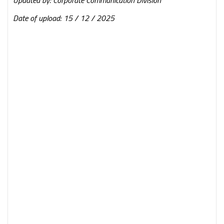
Updated by: Corporate Communication Division
Date of upload: 15 / 12 / 2025