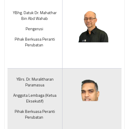
YBhg. Datuk Dr. Mahathar
Bin Abd Wahab
Pengerusi
Pihak Berkuasa Peranti
Perubatan
YBrs. Dr. Muralitharan
Paramasua
Anggota Lembaga (Ketua
Eksekutif)
Pihak Berkuasa Peranti
Perubatan