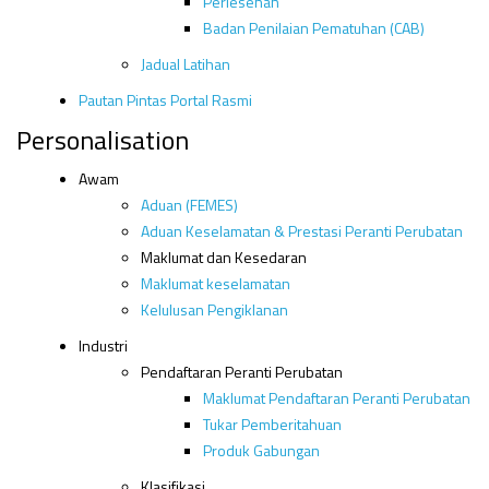
Perlesenan
Badan Penilaian Pematuhan (CAB)
Jadual Latihan
Pautan Pintas Portal Rasmi
Personalisation
Awam
Aduan (FEMES)
Aduan Keselamatan & Prestasi Peranti Perubatan
Maklumat dan Kesedaran
Maklumat keselamatan
Kelulusan Pengiklanan
Industri
Pendaftaran Peranti Perubatan
Maklumat Pendaftaran Peranti Perubatan
Tukar Pemberitahuan
Produk Gabungan
Klasifikasi