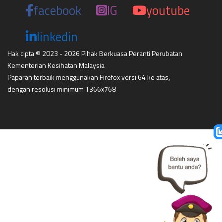
facebook
IG
youtube
linkedin
Hak cipta © 2023 - 2026 Pihak Berkuasa Peranti Perubatan
Kementerian Kesihatan Malaysia
Paparan terbaik menggunakan Firefox versi 64 ke atas,
dengan resolusi minimum 1366x768